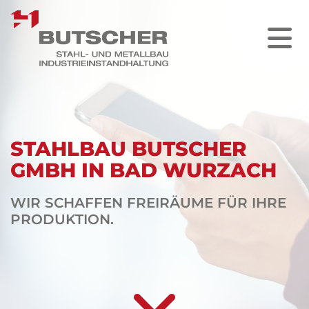
STAHLBAU BUTSCHER
GMBH IN BAD WURZACH
WIR SCHAFFEN FREIRÄUME FÜR IHRE
PRODUKTION.